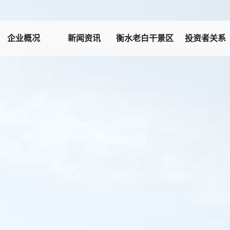
企业概况
新闻资讯
衡水老白干景区
投资者关系