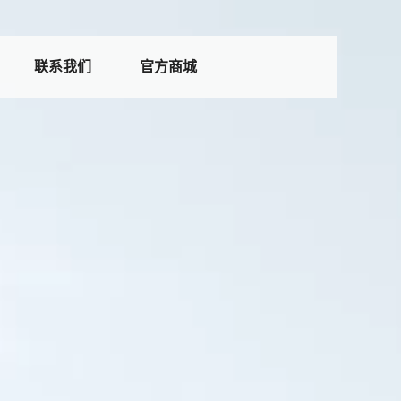
联系我们
官方商城