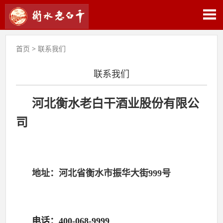
首页
>
联系我们
联系我们
河北衡水老白干酒业股份有限公
司
地址：河北省
衡水市振华大街999号
电话：400-068-9999