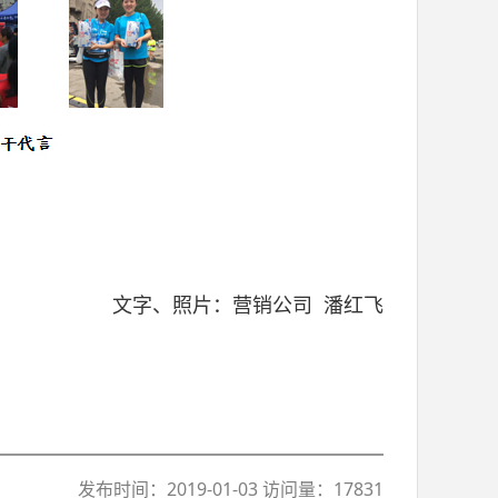
文字、照片：营销公司
潘红飞
发布时间：2019-01-03 访问量：17831