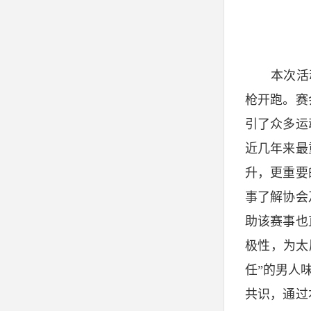
本次活
枪开跑。赛
引了众多运
近几年来最
升，更重要
事了解协会
助该赛事也
极性，为太
任”的男人
共识，通过