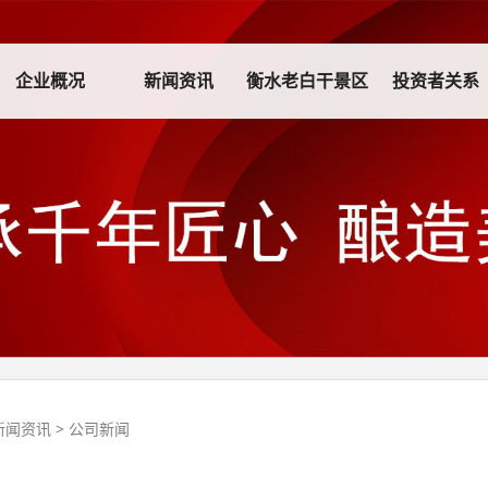
企业概况
新闻资讯
衡水老白干景区
投资者关系
新闻资讯
>
公司新闻