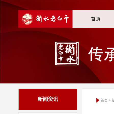
首 页
新闻资讯
首页
>