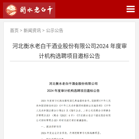
首页
>
新闻资讯
>
公示公告
河北衡水老白干酒业股份有限公司2024 年度审
计机构选聘项目邀标公告