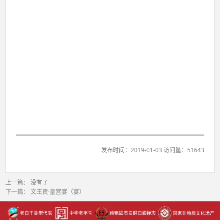
发布时间：2019-01-03 访问量：51643
上一篇： 没有了
下一篇：
文王贡·皇宫宴（宴）