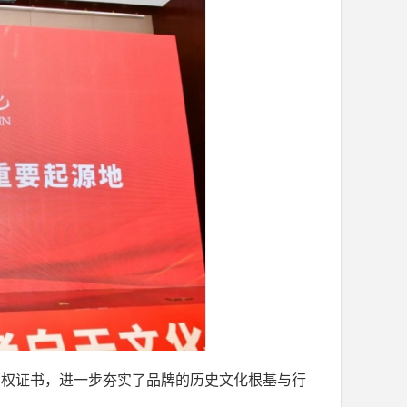
产权证书，进一步夯实了品牌的历史文化根基与行