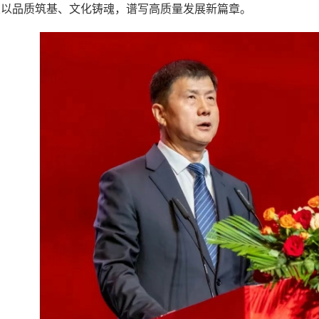
业以品质筑基、文化铸魂，谱写高质量发展新篇章。