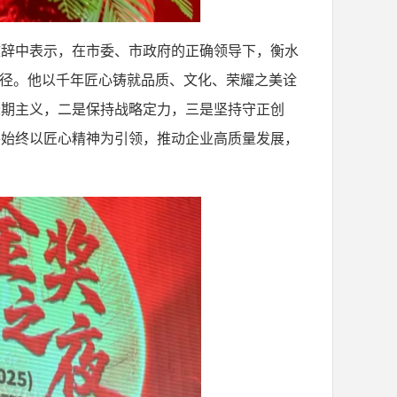
致辞中表示，在市委、市政府的正确领导下，衡水
路径。他以千年匠心铸就品质、文化、荣耀之美诠
长期主义，二是保持战略定力，三是坚持守正创
将始终以匠心精神为引领，推动企业高质量发展，