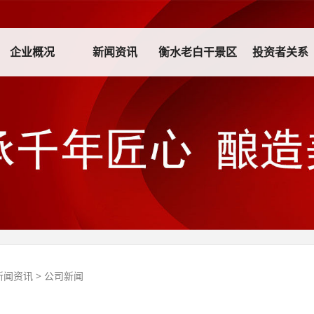
企业概况
新闻资讯
衡水老白干景区
投资者关系
新闻资讯
>
公司新闻