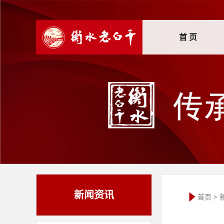
首 页
新闻资讯
首页
>