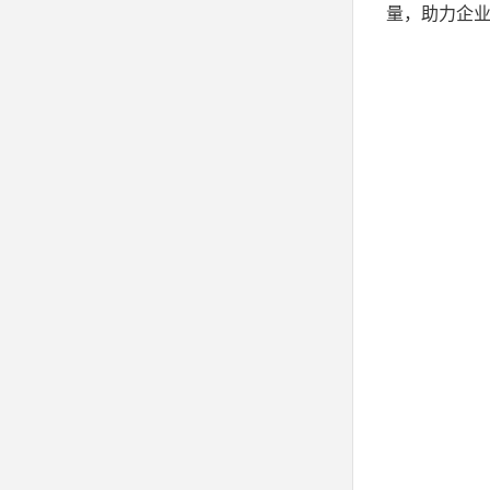
量，助力企