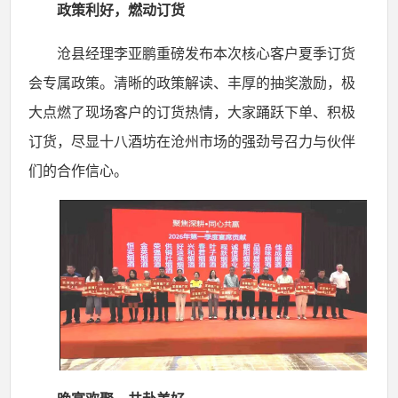
政策利好，燃动订货
沧县经理李亚鹏重磅发布本次核心客户夏季订货
会专属政策。清晰的政策解读、丰厚的抽奖激励，极
大点燃了现场客户的订货热情，大家踊跃下单、积极
订货，尽显十八酒坊在沧州市场的强劲号召力与伙伴
们的合作信心。