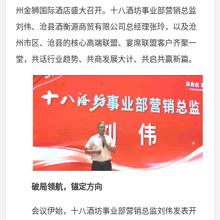
州金狮国际酒店盛大召开。十八酒坊事业部营销总监
刘伟、沧县酒衡源商贸有限公司总经理张玲，以及沧
州市区、沧县的核心高端联盟、宴席联盟客户齐聚一
堂，共话行业趋势、共商发展大计、共启共赢新篇。
破局领航，锚定方向
会议伊始，十八酒坊事业部营销总监刘伟发表开