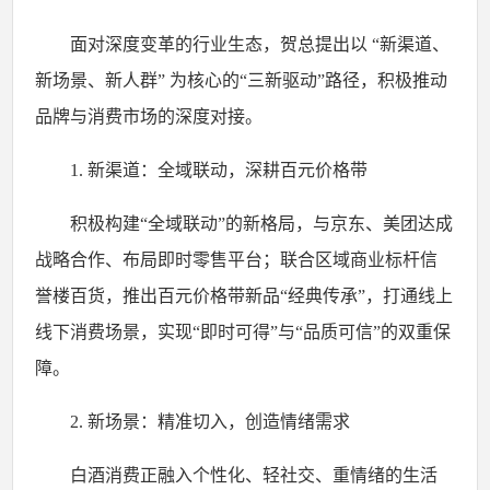
面对深度变革的行业生态，贺总提出以
“新渠道、
新场景、新人群” 为核心的“三新驱动”路径，积极推动
品牌与消费市场的深度对接。
1. 新渠道：全域联动，深耕百元价格带
积极构建
“全域联动”的新格局，与京东、美团达成
战略合作、布局即时零售平台；联合区域商业标杆信
誉楼百货，推出百元价格带新品“经典传承”，打通线上
线下消费场景，实现“即时可得”与“品质可信”的双重保
障。
2. 新场景：精准切入，创造情绪需求
白酒消费正融入个性化、轻社交、重情绪的生活