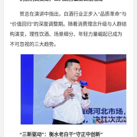
贺总在演讲中指出，白酒行业正步入
“品质革命”与
“价值回归”的深度调整期。随着消费理念升级与人群结
构演变，理性饮酒、场景细分、年轻力量崛起已成为
不可忽视的三大趋势。
“三新驱动”：衡水老白干“守正中创新”