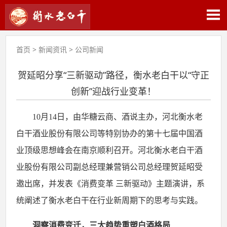
首页
>
新闻资讯
>
公司新闻
贺延昭分享“三新驱动”路径，衡水老白干以“守正
创新”迎战行业变革！
10月14日，由华糖云商、酒说主办，河北衡水老
白干酒业股份有限公司等特别协办的第十七届中国酒
业顶级思想峰会在南京顺利召开。河北衡水老白干酒
业股份有限公司副总经理兼营销公司总经理贺延昭受
邀出席，并发表《消费变革 三新驱动》主题演讲，系
统阐述了衡水老白干在行业新周期下的思考与实践。
洞察消费变迁，三大趋势重塑白酒格局