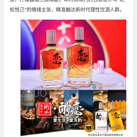
松悦己”的情绪主张，精准触达新时代理性饮酒人群。