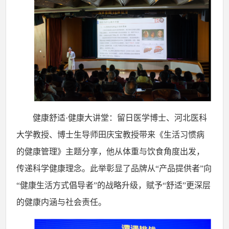
健康舒适
·健康大讲堂：留日医学博士、河北医科
大学教授、博士生导师田庆宝教授带来《生活习惯病
的健康管理》主题分享，他从体重与饮食角度出发，
传递科学健康理念。此举彰显了品牌从“产品提供者”向
“健康生活方式倡导者”的战略升级，赋予“舒适”更深层
的健康内涵与社会责任。