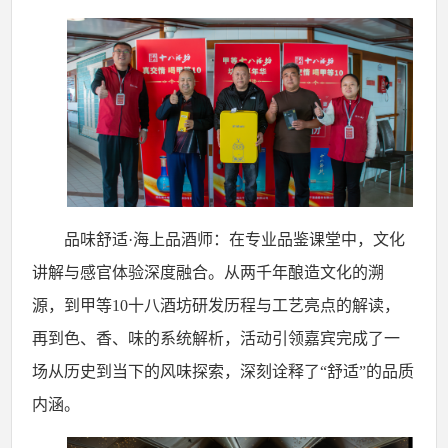
品味舒适
·海上品酒师：在专业品鉴课堂中，文化
讲解与感官体验深度融合。从两千年酿造文化的溯
源，到甲等10十八酒坊研发历程与工艺亮点的解读，
再到色、香、味的系统解析，活动引领嘉宾完成了一
场从历史到当下的风味探索，深刻诠释了“舒适”的品质
内涵。