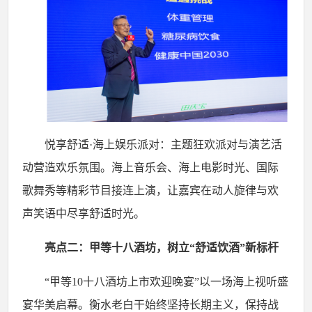
悦享舒适
·海上娱乐派对：主题狂欢派对与演艺活
动营造欢乐氛围。海上音乐会、海上电影时光、国际
歌舞秀等精彩节目接连上演，让嘉宾在动人旋律与欢
声笑语中尽享舒适时光。
亮点二：甲等十八酒坊，树立
“舒适饮酒”新标杆
“甲等10十八酒坊上市欢迎晚宴”以一场海上视听盛
宴华美启幕。衡水老白干始终坚持长期主义，保持战