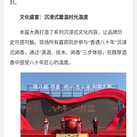
封。
文化盛宴：沉浸式重温时光温度
本届大典打造了系列沉浸式文化内容，让品牌历
史可感可触。现场所有嘉宾同步参与
“香遇八十年”沉浸
式闻香，通过“滴酒、抚木、闻香”三步体验，在醇厚酒
香中感受八十年匠心的温度。