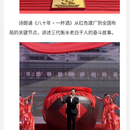
诗朗诵《八十年・一杯酒》从红色建厂到全国布
局的关键节点，讲述三代衡水老白干人的奋斗故事。