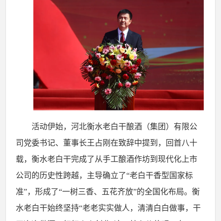
活动伊始，河北衡水老白干酿酒（集团）有限公
司党委书记、董事长王占刚在致辞中提到，回首八十
载，衡水老白干完成了从手工酿酒作坊到现代化上市
公司的历史性跨越，主导确立了
“老白干香型国家标
准”，形成了“一树三香、五花齐放”的全国化布局。衡
水老白干始终坚持“老老实实做人，清清白白做事，干