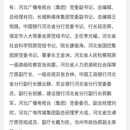
有：河北广播电视台（集团）党委副书记、总编辑、
总经理肖钧，长城新媒体集团党委副书记、总编辑王
悦路，中国银行河北省分行党委书记、行长段忠辉，
保定市人大常委会原党组书记、主任李光耀，河北省
社会科学院原党组书记、院长康振海，河北省国控集
团原党委书记、董事长王金洲，河北省人民检察院原
一级高级检察官张尚震，河北省人力资源和社会保障
厅原副厅长、一级巡视员张合林，中国工商银行河北
省分行副行长滕云静，农业银行河北省分行党委委
员、副行长祝娜，建设银行河北省分行副行长郭鹏
军，河北广播电视台（集团）党委委员、副总经理刘
欣，河北广电传媒集团副总经理罗大成，河北省交通
厅原党组成员、副厅长戴为民，沧州市政协原副主席