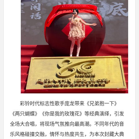
彩铃时代标志性歌手庞龙带来《兄弟抱一下》
《两只蝴蝶》《你是我的玫瑰花》等经典演绎，引发
全场大合唱，将现场气氛推向最高潮。不同年代的音
乐风格碰撞交融，情怀与热度共生，为本次封藏大典