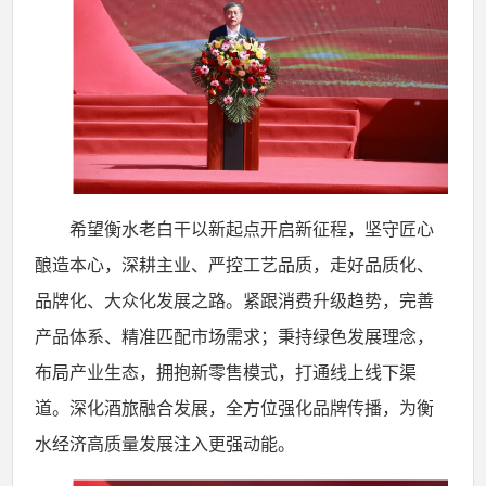
希望衡水老白干以新起点开启新征程，坚守匠心
酿造本心，深耕主业、严控工艺品质，走好品质化、
品牌化、大众化发展之路。紧跟消费升级趋势，完善
产品体系、精准匹配市场需求；秉持绿色发展理念，
布局产业生态，拥抱新零售模式，打通线上线下渠
道。深化酒旅融合发展，全方位强化品牌传播，为衡
水经济高质量发展注入更强动能。